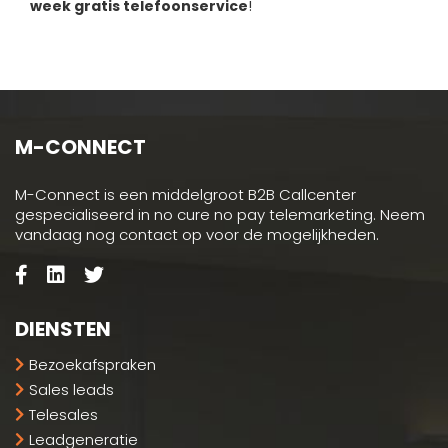
week gratis telefoonservice
!
M-CONNECT
M-Connect is een middelgroot B2B Callcenter
gespecialiseerd in no cure no pay telemarketing. Neem
vandaag nog contact op voor de mogelijkheden.
DIENSTEN
Bezoekafspraken
Sales leads
Telesales
Leadgeneratie