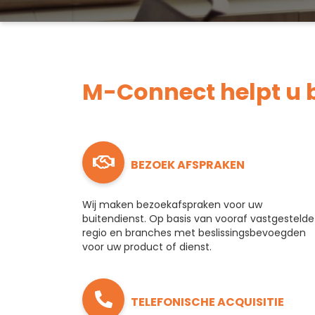
M-Connect helpt u b
BEZOEK AFSPRAKEN
Wij maken
bezoekafspraken
voor uw
buitendienst. Op basis van vooraf vastgestelde
regio en branches met beslissingsbevoegden
voor uw product of dienst.
TELEFONISCHE ACQUISITIE