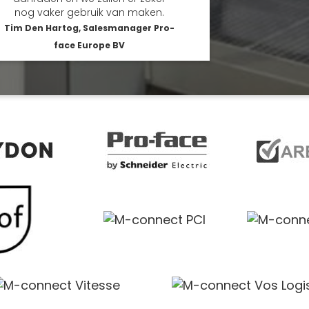
nog vaker gebruik van maken.
Tim Den Hartog, Salesmanager Pro-
face Europe BV