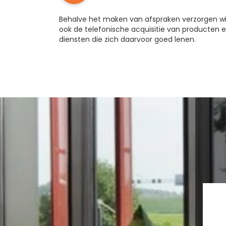
Behalve het maken van afspraken verzorgen wi
ook de
telefonische acquisitie
van producten 
diensten die zich daarvoor goed lenen.