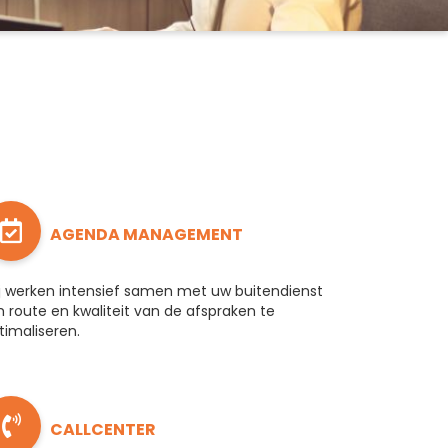
AGENDA MANAGEMENT
j werken intensief samen met uw buitendienst
 route en kwaliteit van de afspraken te
timaliseren.
CALLCENTER