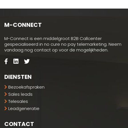
M-CONNECT
M-Connect is een middelgroot B2B Callcenter
gespecialiseerd in no cure no pay telemarketing. Neem
vandaag nog contact op voor de mogelijkheden.
DIENSTEN
Bezoekafspraken
Sales leads
Telesales
Leadgeneratie
CONTACT