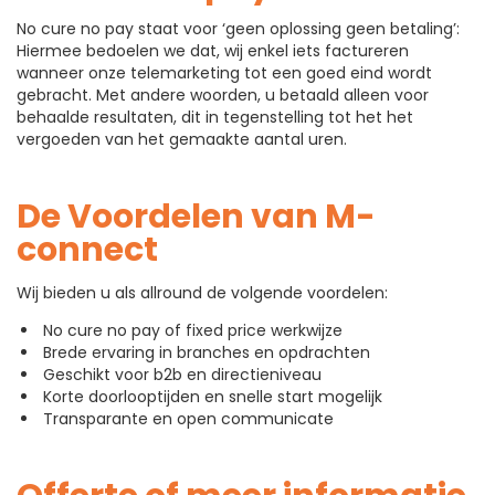
No cure no pay staat voor ‘geen oplossing geen betaling’:
Hiermee bedoelen we dat, wij enkel iets factureren
wanneer onze telemarketing tot een goed eind wordt
gebracht. Met andere woorden, u betaald alleen voor
behaalde resultaten, dit in tegenstelling tot het het
vergoeden van het gemaakte aantal uren.
De Voordelen van M-
connect
Wij bieden u als allround de volgende voordelen:
No cure no pay of fixed price werkwijze
Brede ervaring in branches en opdrachten
Geschikt voor b2b en directieniveau
Korte doorlooptijden en snelle start mogelijk
Transparante en open communicate