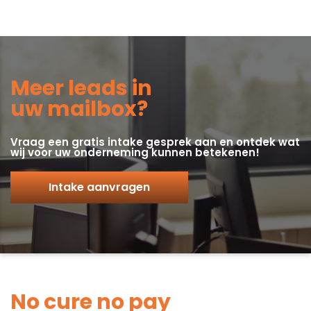
Meer leads in
uw mailbox?
Vraag een gratis intake gesprek aan en ontdek wat
wij voor uw onderneming kunnen betekenen!
Intake aanvragen
No cure no pay