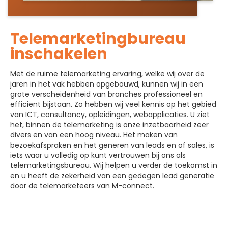
Telemarketingbureau
inschakelen
Met de ruime telemarketing ervaring, welke wij over de
jaren in het vak hebben opgebouwd, kunnen wij in een
grote verscheidenheid van branches professioneel en
efficient bijstaan. Zo hebben wij veel kennis op het gebied
van ICT, consultancy, opleidingen, webapplicaties. U ziet
het, binnen de telemarketing is onze inzetbaarheid zeer
divers en van een hoog niveau. Het maken van
bezoekafspraken en het generen van leads en of sales, is
iets waar u volledig op kunt vertrouwen bij ons als
telemarketingsbureau. Wij helpen u verder de toekomst in
en u heeft de zekerheid van een gedegen lead generatie
door de telemarketeers van M-connect.