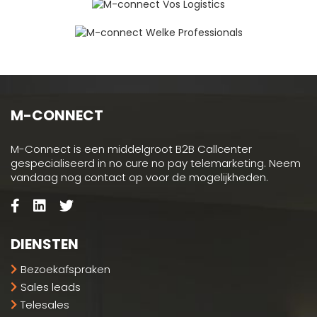
M-CONNECT
M-Connect is een middelgroot B2B Callcenter
gespecialiseerd in no cure no pay telemarketing. Neem
vandaag nog contact op voor de mogelijkheden.
DIENSTEN
Bezoekafspraken
Sales leads
Telesales