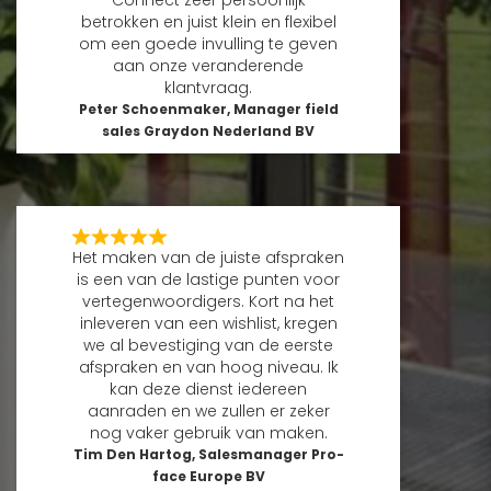
betrokken en juist klein en flexibel
om een goede invulling te geven
aan onze veranderende
klantvraag.
Peter Schoenmaker, Manager field
sales Graydon Nederland BV
Het maken van de juiste afspraken
is een van de lastige punten voor
vertegenwoordigers. Kort na het
inleveren van een wishlist, kregen
we al bevestiging van de eerste
afspraken en van hoog niveau. Ik
kan deze dienst iedereen
aanraden en we zullen er zeker
nog vaker gebruik van maken.
Tim Den Hartog, Salesmanager Pro-
face Europe BV