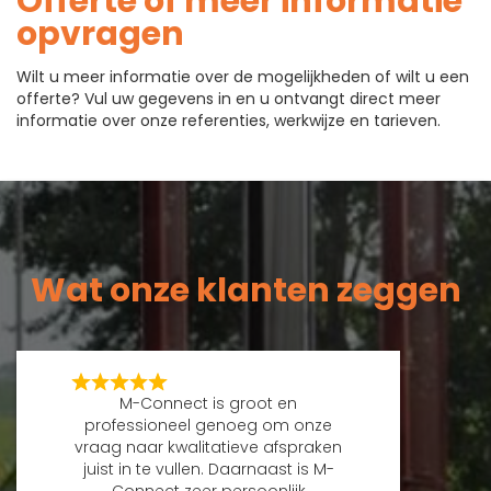
Offerte of meer informatie
opvragen
Wilt u meer informatie over de mogelijkheden of wilt u een
offerte? Vul uw gegevens in en u ontvangt direct meer
informatie over onze referenties, werkwijze en tarieven.
Wat onze klanten zeggen
M-Connect is groot en
professioneel genoeg om onze
vraag naar kwalitatieve afspraken
juist in te vullen. Daarnaast is M-
Connect zeer persoonlijk