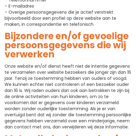
– Telefoonnummer
– E-mailadres
– Overige persoonsgegevens die je actief verstrekt
bijvoorbeeld door een profiel op deze website aan te
maken, in correspondentie en telefonisch
Bijzondere en/of gevoelige
persoonsgegevens die wij
verwerken
Onze website en/of dienst heeft niet de intentie gegevens
te verzamelen over website bezoekers die jonger zijn dan 16
jaar. Tenzij ze toestemming hebben van ouders of voogd.
We kunnen echter niet controleren of een bezoeker ouder
dan 16 is. Wij raden ouders dan ook aan betrokken te zijn bij
de online activiteiten van hun kinderen, om zo te
voorkomen dat er gegevens over kinderen verzameld
worden zonder ouderlijke toestemming. Als je er van
overtuigd bent dat wij zonder die toestemming persoonlijke
gegevens hebben verzameld over een minderjarige, neem
dan contact met ons, dan verwijderen wij deze informatie.