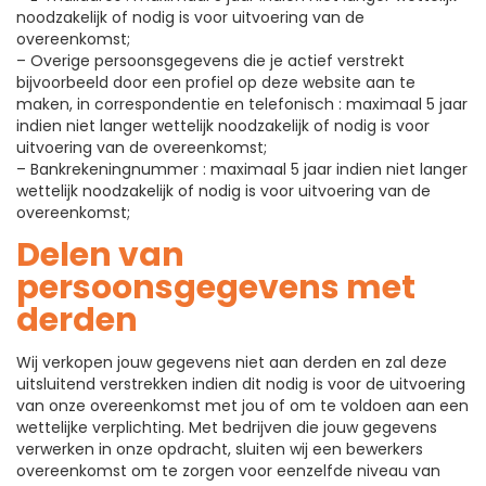
noodzakelijk of nodig is voor uitvoering van de
overeenkomst;
– Overige persoonsgegevens die je actief verstrekt
bijvoorbeeld door een profiel op deze website aan te
maken, in correspondentie en telefonisch : maximaal 5 jaar
indien niet langer wettelijk noodzakelijk of nodig is voor
uitvoering van de overeenkomst;
– Bankrekeningnummer : maximaal 5 jaar indien niet langer
wettelijk noodzakelijk of nodig is voor uitvoering van de
overeenkomst;
Delen van
persoonsgegevens met
derden
Wij verkopen jouw gegevens niet aan derden en zal deze
uitsluitend verstrekken indien dit nodig is voor de uitvoering
van onze overeenkomst met jou of om te voldoen aan een
wettelijke verplichting. Met bedrijven die jouw gegevens
verwerken in onze opdracht, sluiten wij een bewerkers
overeenkomst om te zorgen voor eenzelfde niveau van