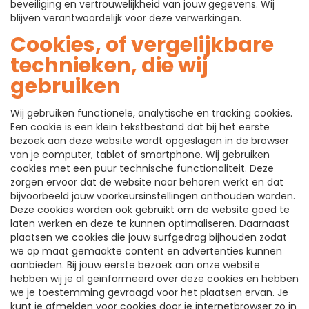
beveiliging en vertrouwelijkheid van jouw gegevens. Wij
blijven verantwoordelijk voor deze verwerkingen.
Cookies, of vergelijkbare
technieken, die wij
gebruiken
Wij gebruiken functionele, analytische en tracking cookies.
Een cookie is een klein tekstbestand dat bij het eerste
bezoek aan deze website wordt opgeslagen in de browser
van je computer, tablet of smartphone. Wij gebruiken
cookies met een puur technische functionaliteit. Deze
zorgen ervoor dat de website naar behoren werkt en dat
bijvoorbeeld jouw voorkeursinstellingen onthouden worden.
Deze cookies worden ook gebruikt om de website goed te
laten werken en deze te kunnen optimaliseren. Daarnaast
plaatsen we cookies die jouw surfgedrag bijhouden zodat
we op maat gemaakte content en advertenties kunnen
aanbieden. Bij jouw eerste bezoek aan onze website
hebben wij je al geïnformeerd over deze cookies en hebben
we je toestemming gevraagd voor het plaatsen ervan. Je
kunt je afmelden voor cookies door je internetbrowser zo in