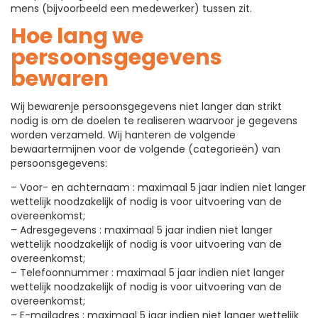
mens (bijvoorbeeld een medewerker) tussen zit.
Hoe lang we
persoonsgegevens
bewaren
Wij bewarenje persoonsgegevens niet langer dan strikt
nodig is om de doelen te realiseren waarvoor je gegevens
worden verzameld. Wij hanteren de volgende
bewaartermijnen voor de volgende (categorieën) van
persoonsgegevens:
– Voor- en achternaam : maximaal 5 jaar indien niet langer
wettelijk noodzakelijk of nodig is voor uitvoering van de
overeenkomst;
– Adresgegevens : maximaal 5 jaar indien niet langer
wettelijk noodzakelijk of nodig is voor uitvoering van de
overeenkomst;
– Telefoonnummer : maximaal 5 jaar indien niet langer
wettelijk noodzakelijk of nodig is voor uitvoering van de
overeenkomst;
– E-mailadres : maximaal 5 jaar indien niet langer wettelijk