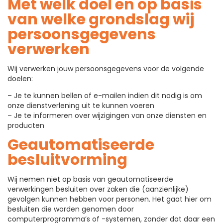
Met welk doel en op basis
van welke grondslag wij
persoonsgegevens
verwerken
Wij verwerken jouw persoonsgegevens voor de volgende
doelen:
– Je te kunnen bellen of e-mailen indien dit nodig is om
onze dienstverlening uit te kunnen voeren
– Je te informeren over wijzigingen van onze diensten en
producten
Geautomatiseerde
besluitvorming
Wij nemen niet op basis van geautomatiseerde
verwerkingen besluiten over zaken die (aanzienlijke)
gevolgen kunnen hebben voor personen. Het gaat hier om
besluiten die worden genomen door
computerprogramma’s of -systemen, zonder dat daar een